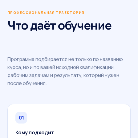
ПРОФЕССИОНАЛЬНАЯ ТРАЕКТОРИЯ
Что даёт обучение
Программа подбирается не только по названию
курса, но и по вашей исходной квалификации,
рабочим задачам и результату, который нужен
после обучения.
01
Кому подходит