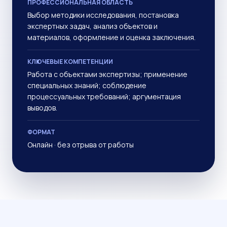
ПРОФЕССИОНАЛЬНАЯ ОБЛАСТЬ
Выбор методики исследования, постановка
экспертных задач, анализ объектов и
материалов, оформление и оценка заключения.
КЛЮЧЕВЫЕ КОМПЕТЕНЦИИ
Работа с объектами экспертизы; применение
специальных знаний; соблюдение
процессуальных требований; аргументация
выводов.
ФОРМАТ
Онлайн · без отрыва от работы