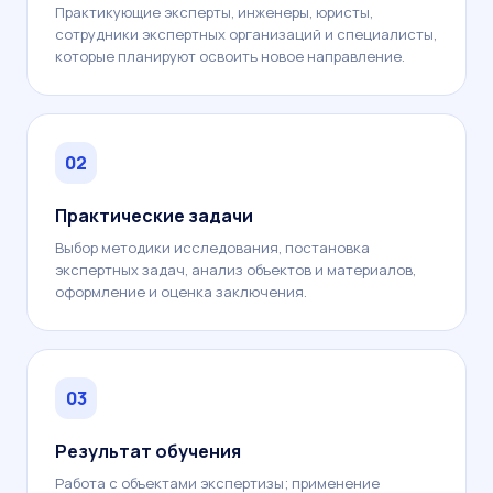
Практикующие эксперты, инженеры, юристы,
сотрудники экспертных организаций и специалисты,
которые планируют освоить новое направление.
02
Практические задачи
Выбор методики исследования, постановка
экспертных задач, анализ объектов и материалов,
оформление и оценка заключения.
03
Результат обучения
Работа с объектами экспертизы; применение