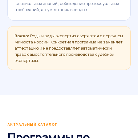
специальных знаний; соблюдение процессуальных
требований; аргументация выводов.
Важно:
Роды и виды экспертиз сверяются с перечнем
Минюста России. Конкретная программа не заменяет
аттестацию и не предоставляет автоматически
право самостоятельного производства судебной
экспертизы.
АКТУАЛЬНЫЙ КАТАЛОГ
Программы по