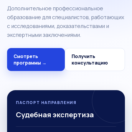
Дополнительное профессиональное
образование для специалистов, работающих
с исследованиями, доказательствами и
экспертными заключениями.
Смотреть
Получить
программы →
консультацию
ПАСПОРТ НАПРАВЛЕНИЯ
Судебная экспертиза