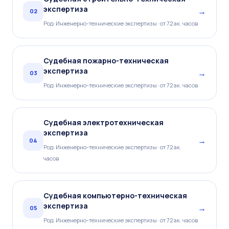
экспертиза
→
02
Род: Инженерно-технические экспертизы · от 72 ак. часов
Судебная пожарно-техническая
экспертиза
→
03
Род: Инженерно-технические экспертизы · от 72 ак. часов
Судебная электротехническая
экспертиза
→
04
Род: Инженерно-технические экспертизы · от 72 ак.
часов
Судебная компьютерно-техническая
экспертиза
→
05
Род: Инженерно-технические экспертизы · от 72 ак. часов