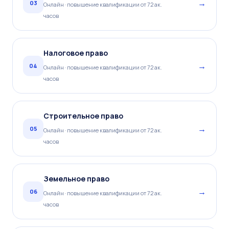
→
03
Онлайн · повышение квалификации от 72 ак.
часов
Налоговое право
→
04
Онлайн · повышение квалификации от 72 ак.
часов
Строительное право
→
05
Онлайн · повышение квалификации от 72 ак.
часов
Земельное право
→
06
Онлайн · повышение квалификации от 72 ак.
часов