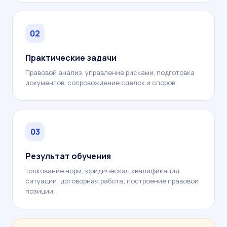
02
Практические задачи
Правовой анализ, управление рисками, подготовка
документов, сопровождение сделок и споров.
03
Результат обучения
Толкование норм; юридическая квалификация
ситуации; договорная работа; построение правовой
позиции.