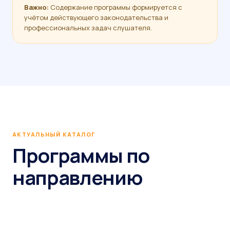
Важно:
Содержание программы формируется с
учётом действующего законодательства и
профессиональных задач слушателя.
АКТУАЛЬНЫЙ КАТАЛОГ
Программы по
направлению