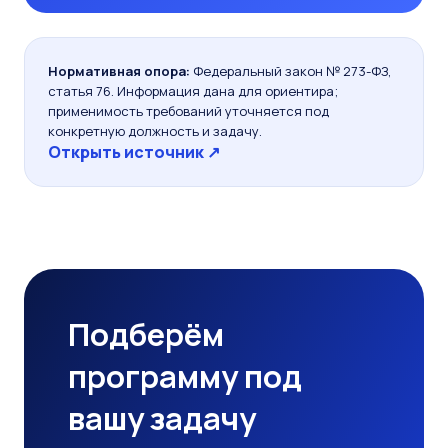
Нормативная опора:
Федеральный закон № 273-ФЗ,
статья 76. Информация дана для ориентира;
применимость требований уточняется под
конкретную должность и задачу.
Открыть источник ↗
Подберём
программу под
вашу задачу