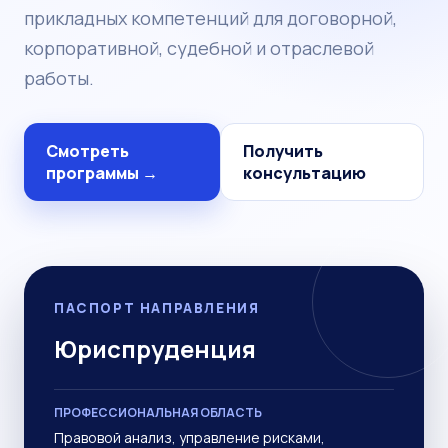
прикладных компетенций для договорной,
корпоративной, судебной и отраслевой
работы.
Смотреть
Получить
программы →
консультацию
ПАСПОРТ НАПРАВЛЕНИЯ
Юриспруденция
ПРОФЕССИОНАЛЬНАЯ ОБЛАСТЬ
Правовой анализ, управление рисками,