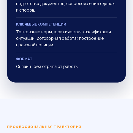
подготовка документов, сопровождение сделок
и споров.
КЛЮЧЕВЫЕ КОМПЕТЕНЦИИ
Толкование норм; юридическая квалификация
ситуации; договорная работа; построение
правовой позиции.
ФОРМАТ
Онлайн · без отрыва от работы
ПРОФЕССИОНАЛЬНАЯ ТРАЕКТОРИЯ