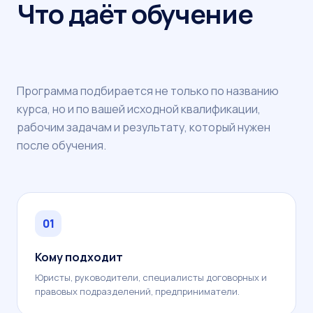
Что даёт обучение
Программа подбирается не только по названию
курса, но и по вашей исходной квалификации,
рабочим задачам и результату, который нужен
после обучения.
01
Кому подходит
Юристы, руководители, специалисты договорных и
правовых подразделений, предприниматели.