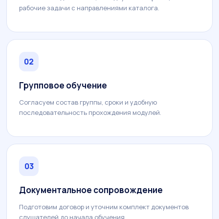
рабочие задачи с направлениями каталога.
02
Групповое обучение
Согласуем состав группы, сроки и удобную
последовательность прохождения модулей.
03
Документальное сопровождение
Подготовим договор и уточним комплект документов
слушателей до начала обучения.