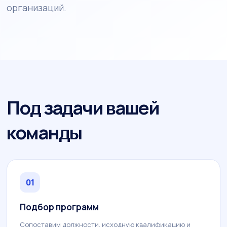
организаций.
Под задачи вашей
команды
01
Подбор программ
Сопоставим должности, исходную квалификацию и