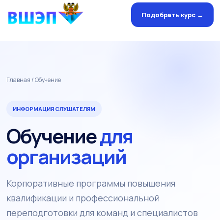
Подобрать курс →
Главная
/ Обучение
ИНФОРМАЦИЯ СЛУШАТЕЛЯМ
Обучение
для
организаций
Корпоративные программы повышения
квалификации и профессиональной
переподготовки для команд и специалистов