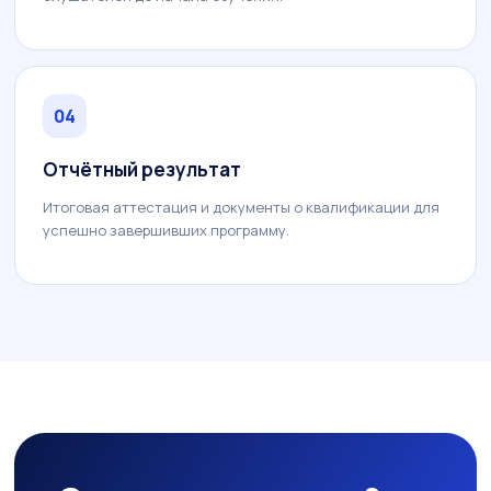
04
Отчётный результат
Итоговая аттестация и документы о квалификации для
успешно завершивших программу.