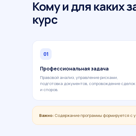
Кому и для каких 
курс
01
Профессиональная задача
Правовой анализ, управление рисками,
подготовка документов, сопровождение сделок
и споров.
Важно:
Содержание программы формируется с у