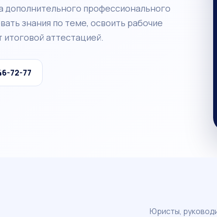
а дополнительного профессионального
ать знания по теме, освоить рабочие
 итоговой аттестацией.
46-72-77
Юристы, руководи