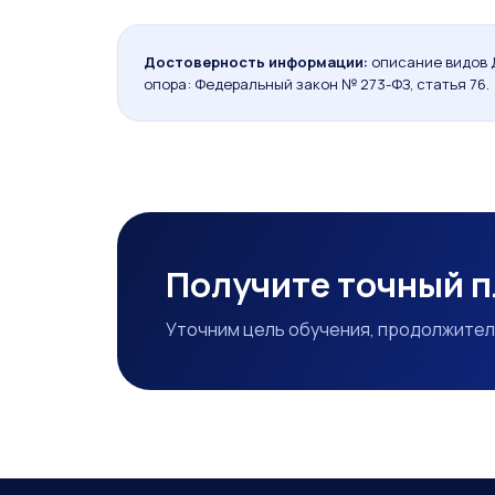
Достоверность информации:
описание видов 
опора: Федеральный закон № 273-ФЗ, статья 76.
Получите точный п
Уточним цель обучения, продолжител