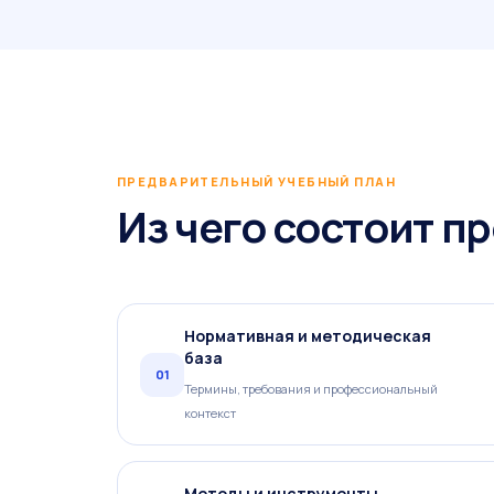
ПРЕДВАРИТЕЛЬНЫЙ УЧЕБНЫЙ ПЛАН
Из чего состоит п
Нормативная и методическая
база
01
Термины, требования и профессиональный
контекст
Методы и инструменты