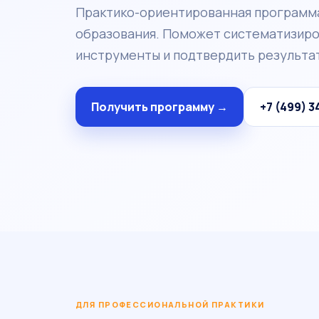
Практико-ориентированная программ
образования. Поможет систематизиров
инструменты и подтвердить результат
Получить программу →
+7 (499) 3
ДЛЯ ПРОФЕССИОНАЛЬНОЙ ПРАКТИКИ