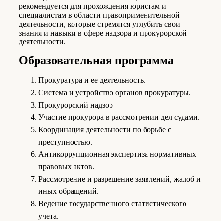
рекомендуется для прохождения юристам и
специалистам в области правоприменительной
деятельности, которые стремятся углубить свои
знания и навыки в сфере надзора и прокурорской
деятельности.
Образова­тельная про­грамма
Прокуратура и ее деятельность.
Система и устройство органов прокуратуры.
Прокурорский надзор
Участие прокурора в рассмотрении дел судами.
Координация деятельности по борьбе с
преступностью.
Антикоррупционная экспертиза нормативных
правовых актов.
Рассмотрение и разрешение заявлений, жалоб и
иных обращений.
Ведение государственного статистического
учета.