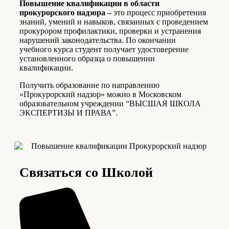
Повышение квалификации в области
прокурорского надзора –
это процесс приобретения
знаний, умений и навыков, связанных с проведением
прокурором профилактики, проверки и устранения
нарушений законодательства. По окончании
учебного курса студент получает удостоверение
установленного образца о повышении
квалификации.
Получить образование по направлению
«Прокурорский надзор» можно в Московском
образовательном учреждении “ВЫСШАЯ ШКОЛА
ЭКСПЕРТИЗЫ И ПРАВА”.
Связаться со Школой