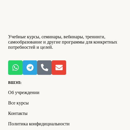
Учебные курсы, семинары, вебинары, тренинги,
самообразование и другие программы для конкретных
потребностей и целей.
ВШЭП:
Об учреждении
Все курсы
Контакты
Политика конфидициальности