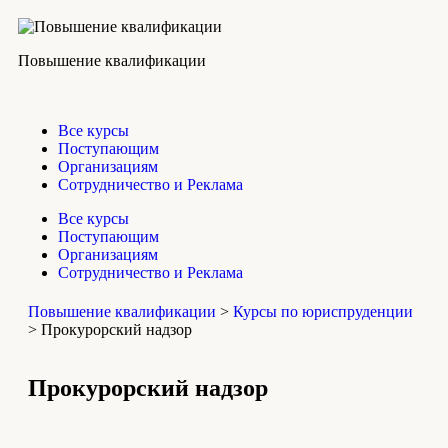
Повышение квалификации
Все курсы
Поступающим
Организациям
Сотрудничество и Реклама
Все курсы
Поступающим
Организациям
Сотрудничество и Реклама
Повышение квалификации
>
Курсы по юриспруденции
>
Прокурорский надзор
Про­ку­рор­ский надзор