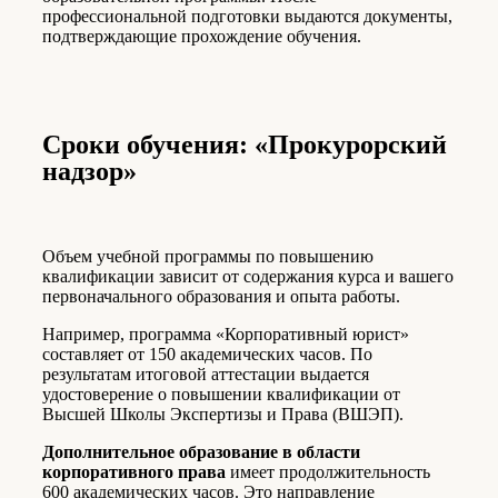
профессиональной подготовки выдаются документы,
подтверждающие прохождение обучения.
Сроки обучения: «Про­ку­рор­ский
надзор»
Объем учебной программы по повышению
квалификации зависит от содержания курса и вашего
первоначального образования и опыта работы.
Например, программа «Корпоративный юрист»
составляет от 150 академических часов. По
результатам итоговой аттестации выдается
удостоверение о повышении квалификации от
Высшей Школы Экспертизы и Права (ВШЭП).
Дополнительное образование в области
корпоративного права
имеет продолжительность
600 академических часов. Это направление