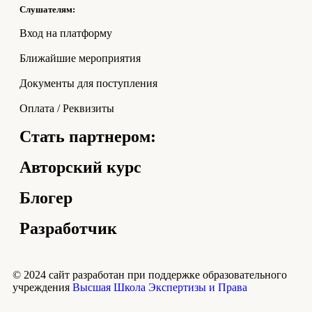
Слушателям:
Вход на платформу
Ближайшие мероприятия
Документы для поступления
Оплата / Реквизиты
Стать партнером:
Авторский курс
Блогер
Разработчик
© 2024 сайт разработан при поддержке образовательного
учреждения
Высшая Школа Экспертизы и Права