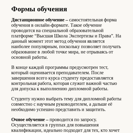
Формы обучения
Дистанционное обучение –
самостоятельная форма
обучения в онлайн-формате. Такое обучение
проводится на специальной образовательной
платформе “Высшая Школа Экспертизы и Права”. На
данный момент этот метод обучения является
наиболее популярным, поскольку позволяет получать
образование в любой точке мира, не отрываясь от
основной работы.
В конце каждой программы предусмотрен тест,
который оценивается преподавателем. После
завершения всего курса студенту предоставляется
контрольная работа, которая служит важной частью
для допуска к выполнению дипломной работы.
Студенту нужно выбрать тему для дипломной работы
совместно с научным руководителем, а дальше её
необходимо успешно представить и защитить.
Очное обучение –
проводится по запросу.
Осуществляется в группах для повышения
квалификации, идеально подходит для тех, кто хочет