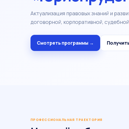
Актуализация правовых знаний и разв
договорной, корпоративной, судебной
Смотреть программы →
Получит
ПРОФЕССИОНАЛЬНАЯ ТРАЕКТОРИЯ