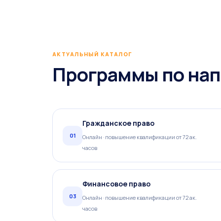
АКТУАЛЬНЫЙ КАТАЛОГ
Программы по на
Гражданское право
01
Онлайн · повышение квалификации от 72 ак.
часов
Финансовое право
03
Онлайн · повышение квалификации от 72 ак.
часов