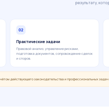
результату, кото
02
Практические задачи
Правовой анализ, управление рисками,
подготовка документов, сопровождение сделок
и споров.
чётом действующего законодательства и профессиональных задач