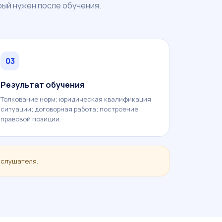
рый нужен после обучения.
03
Результат обучения
Толкование норм; юридическая квалификация
ситуации; договорная работа; построение
правовой позиции.
 слушателя.