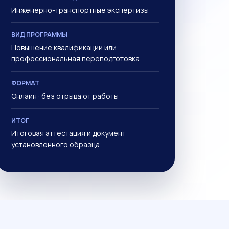
Инженерно-транспортные экспертизы
ВИД ПРОГРАММЫ
Повышение квалификации или
профессиональная переподготовка
ФОРМАТ
Онлайн · без отрыва от работы
ИТОГ
Итоговая аттестация и документ
установленного образца