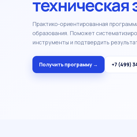
техническая 
Практико-ориентированная программ
образования. Поможет систематизиров
инструменты и подтвердить результат
Получить программу →
+7 (499) 3