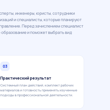
сперты, инженеры, юристы, сотрудники
изаций и специалисты, которые планируют
аправление. Перед зачислением специалист
 образование и поможет выбрать вид
03
Практический результат
Системный план действий, комплект рабочих
материалов и готовность применять изученные
подходы в профессиональной деятельности.