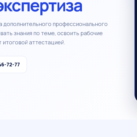
экспертиза
а дополнительного профессионального
ать знания по теме, освоить рабочие
 итоговой аттестацией.
46-72-77