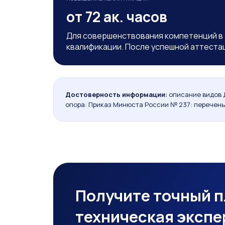
от 72 ак. часов
Для совершенствования компетенций в
квалификации. После успешной аттеста
Достоверность информации:
описание видов 
опора: Приказ Минюста России № 237: перечень
Получите точный п
техническая экспе