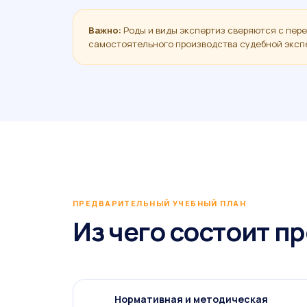
Важно:
Роды и виды экспертиз сверяются с пер
самостоятельного производства судебной эксп
ПРЕДВАРИТЕЛЬНЫЙ УЧЕБНЫЙ ПЛАН
Из чего состоит п
Нормативная и методическая