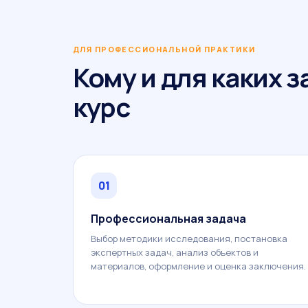
ДЛЯ ПРОФЕССИОНАЛЬНОЙ ПРАКТИКИ
Кому и для каких 
курс
01
Профессиональная задача
Выбор методики исследования, постановка
экспертных задач, анализ объектов и
материалов, оформление и оценка заключения.