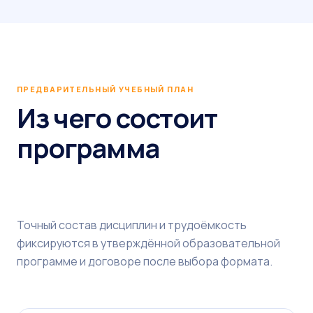
ПРЕДВАРИТЕЛЬНЫЙ УЧЕБНЫЙ ПЛАН
Из чего состоит
программа
Точный состав дисциплин и трудоёмкость
фиксируются в утверждённой образовательной
программе и договоре после выбора формата.