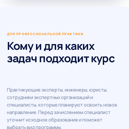
ДЛЯ ПРОФЕССИОНАЛЬНОЙ ПРАКТИКИ
Кому и для каких
задач подходит курс
Практикующие эксперты, инженеры, юристы,
сотрудники экспертных организаций и
специалисты, которые планируют освоить новое
направление. Перед зачислением специалист
уточнит исходное образование и поможет
выбрать вид программы.