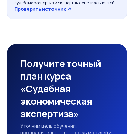
судебных экспертиз и экспертных специальностей.
Проверить источник ↗
Получите точный
план курса
«Судебная
экономическая
экспертиза»
Уточним цель обучения,
продолжительность, состав модулей и