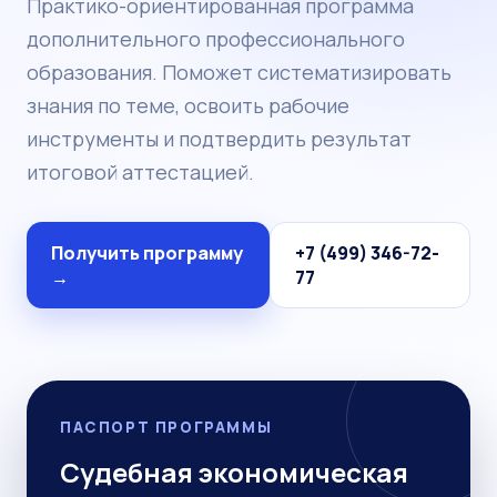
Практико-ориентированная программа
дополнительного профессионального
образования. Поможет систематизировать
знания по теме, освоить рабочие
инструменты и подтвердить результат
итоговой аттестацией.
Получить программу
+7 (499) 346-72-
→
77
ПАСПОРТ ПРОГРАММЫ
Судебная экономическая