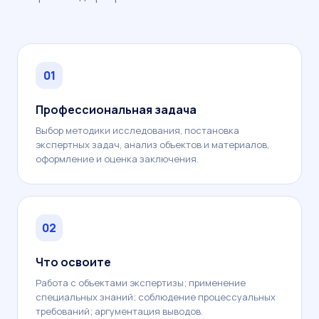
01
Профессиональная задача
Выбор методики исследования, постановка
экспертных задач, анализ объектов и материалов,
оформление и оценка заключения.
02
Что освоите
Работа с объектами экспертизы; применение
специальных знаний; соблюдение процессуальных
требований; аргументация выводов.