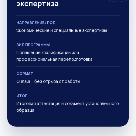
экспертиза
НАПРАВЛЕНИЕ / РОД
Экономические и специальные экспертизы
ВИД ПРОГРАММЫ
Повышение квалификации или
профессиональная переподготовка
ФОРМАТ
Онлайн · без отрыва от работы
ИТОГ
Итоговая аттестация и документ установленного
образца