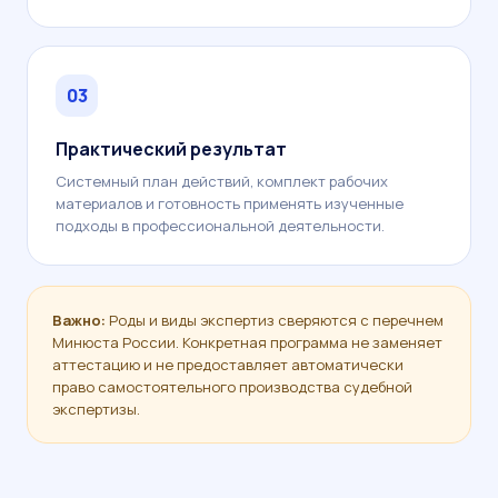
03
Практический результат
Системный план действий, комплект рабочих
материалов и готовность применять изученные
подходы в профессиональной деятельности.
Важно:
Роды и виды экспертиз сверяются с перечнем
Минюста России. Конкретная программа не заменяет
аттестацию и не предоставляет автоматически
право самостоятельного производства судебной
экспертизы.