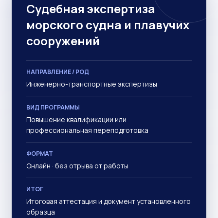
Судебная экспертиза
морского судна и плавучих
сооружений
НАПРАВЛЕНИЕ / РОД
Инженерно-транспортные экспертизы
ВИД ПРОГРАММЫ
Повышение квалификации или
профессиональная переподготовка
ФОРМАТ
Онлайн · без отрыва от работы
ИТОГ
Итоговая аттестация и документ установленного
образца