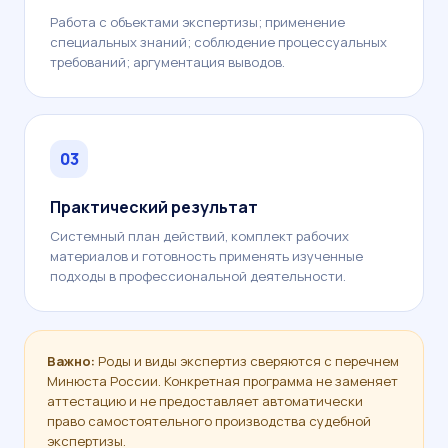
Работа с объектами экспертизы; применение
специальных знаний; соблюдение процессуальных
требований; аргументация выводов.
03
Практический результат
Системный план действий, комплект рабочих
материалов и готовность применять изученные
подходы в профессиональной деятельности.
Важно:
Роды и виды экспертиз сверяются с перечнем
Минюста России. Конкретная программа не заменяет
аттестацию и не предоставляет автоматически
право самостоятельного производства судебной
экспертизы.