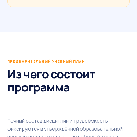
ПРЕДВАРИТЕЛЬНЫЙ УЧЕБНЫЙ ПЛАН
Из чего состоит
программа
Точный состав дисциплин и трудоёмкость
фиксируются в утверждённой образовательной
программе и договоре после выбора формата.