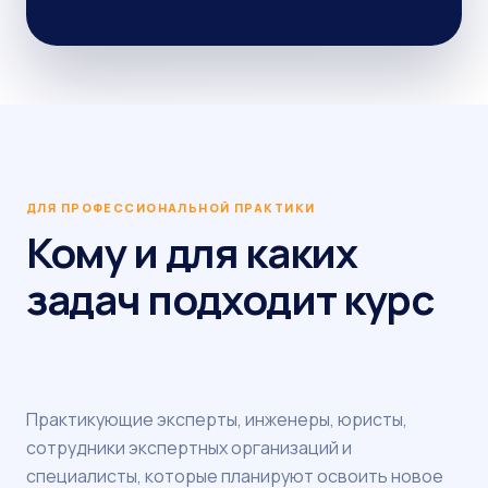
ДЛЯ ПРОФЕССИОНАЛЬНОЙ ПРАКТИКИ
Кому и для каких
задач подходит курс
Практикующие эксперты, инженеры, юристы,
сотрудники экспертных организаций и
специалисты, которые планируют освоить новое