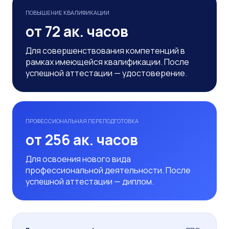
ПОВЫШЕНИЕ КВАЛИФИКАЦИИ
от 72 ак. часов
Для совершенствования компетенций в
рамках имеющейся квалификации. После
успешной аттестации — удостоверение.
ПРОФЕССИОНАЛЬНАЯ ПЕРЕПОДГОТОВКА
от 256 ак. часов
Для освоения нового вида
профессиональной деятельности. После
успешной аттестации — диплом.