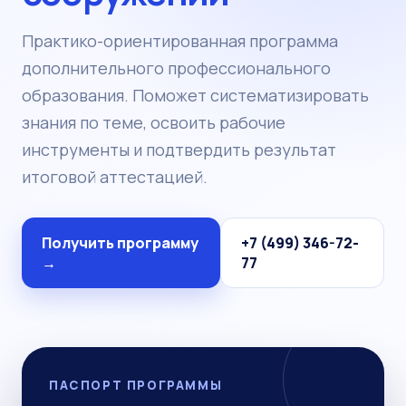
Практико-ориентированная программа
дополнительного профессионального
образования. Поможет систематизировать
знания по теме, освоить рабочие
инструменты и подтвердить результат
итоговой аттестацией.
Получить программу
+7 (499) 346-72-
→
77
ПАСПОРТ ПРОГРАММЫ