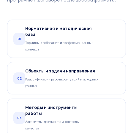
Нормативная и методическая
база
01
Термины, требования и профессиональный
контекст
Объекты и задачи направления
02
Классификация рабочих ситуаций и исходных
данных
Методы и инструменты
работы
03
Алгоритмы, документы и контроль
качества