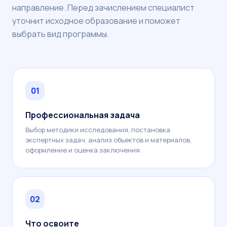
направление. Перед зачислением специалист
уточнит исходное образование и поможет
выбрать вид программы.
01
Профессиональная задача
Выбор методики исследования, постановка
экспертных задач, анализ объектов и материалов,
оформление и оценка заключения.
02
Что освоите