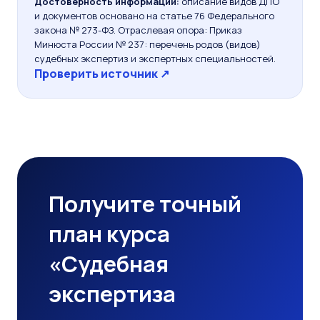
Достоверность информации:
описание видов ДПО
и документов основано на статье 76 Федерального
закона № 273-ФЗ. Отраслевая опора: Приказ
Минюста России № 237: перечень родов (видов)
судебных экспертиз и экспертных специальностей.
Проверить источник ↗
Получите точный
план курса
«Судебная
экспертиза