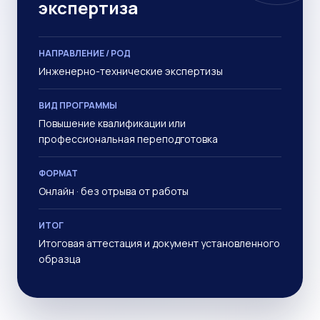
экспертиза
НАПРАВЛЕНИЕ / РОД
Инженерно-технические экспертизы
ВИД ПРОГРАММЫ
Повышение квалификации или
профессиональная переподготовка
ФОРМАТ
Онлайн · без отрыва от работы
ИТОГ
Итоговая аттестация и документ установленного
образца