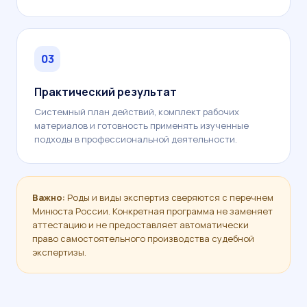
03
Практический результат
Системный план действий, комплект рабочих
материалов и готовность применять изученные
подходы в профессиональной деятельности.
Важно:
Роды и виды экспертиз сверяются с перечнем
Минюста России. Конкретная программа не заменяет
аттестацию и не предоставляет автоматически
право самостоятельного производства судебной
экспертизы.