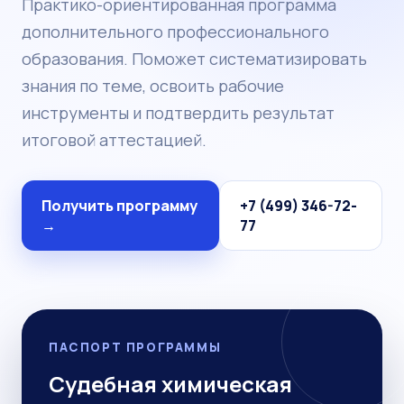
Практико-ориентированная программа
дополнительного профессионального
образования. Поможет систематизировать
знания по теме, освоить рабочие
инструменты и подтвердить результат
итоговой аттестацией.
Получить программу
+7 (499) 346-72-
→
77
ПАСПОРТ ПРОГРАММЫ
Судебная химическая