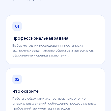
01
Профессиональная задача
Выбор методики исследования, постановка
экспертных задач, анализ объектов и материалов,
оформление и оценка заключения.
02
Что освоите
Работа с объектами экспертизы; применение
специальных знаний; соблюдение процессуальных
требований; аргументация выводов.