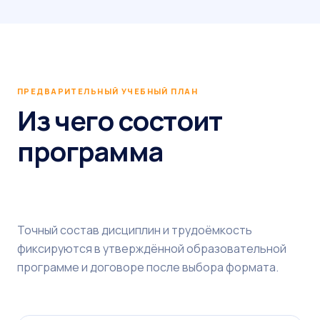
ПРЕДВАРИТЕЛЬНЫЙ УЧЕБНЫЙ ПЛАН
Из чего состоит
программа
Точный состав дисциплин и трудоёмкость
фиксируются в утверждённой образовательной
программе и договоре после выбора формата.