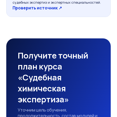
судебных экспертиз и экспертных специальностей.
Проверить источник ↗
Получите точный
план курса
«Судебная
химическая
экспертиза»
Уточним цель обучения,
продолжительность, состав модулей и