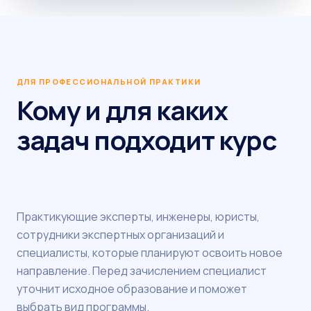
ДЛЯ ПРОФЕССИОНАЛЬНОЙ ПРАКТИКИ
Кому и для каких
задач подходит курс
Практикующие эксперты, инженеры, юристы,
сотрудники экспертных организаций и
специалисты, которые планируют освоить новое
направление. Перед зачислением специалист
уточнит исходное образование и поможет
выбрать вид программы.