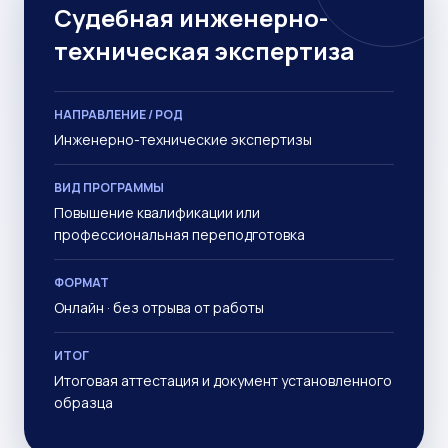
Судебная инженерно-
техническая экспертиза
НАПРАВЛЕНИЕ / РОД
Инженерно-технические экспертизы
ВИД ПРОГРАММЫ
Повышение квалификации или
профессиональная переподготовка
ФОРМАТ
Онлайн · без отрыва от работы
ИТОГ
Итоговая аттестация и документ установленного
образца