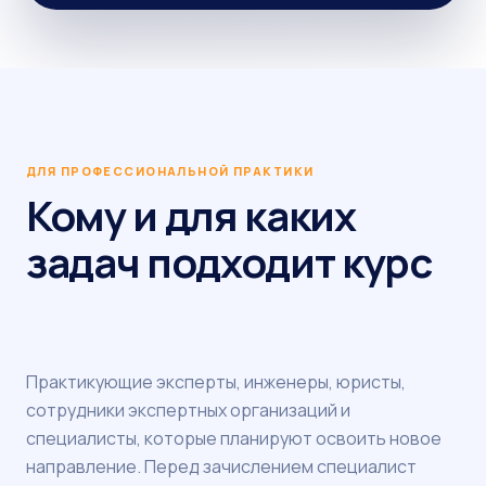
ДЛЯ ПРОФЕССИОНАЛЬНОЙ ПРАКТИКИ
Кому и для каких
задач подходит курс
Практикующие эксперты, инженеры, юристы,
сотрудники экспертных организаций и
специалисты, которые планируют освоить новое
направление. Перед зачислением специалист