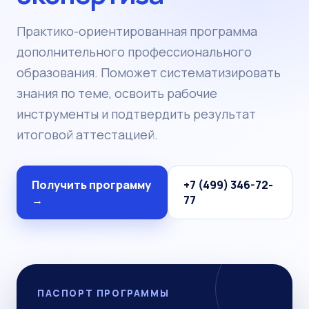
Практико-ориентированная программа
дополнительного профессионального
образования. Поможет систематизировать
знания по теме, освоить рабочие
инструменты и подтвердить результат
итоговой аттестацией.
Получить программу
+7 (499) 346-72-
→
77
ПАСПОРТ ПРОГРАММЫ