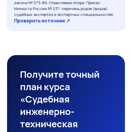
закона № 273-ФЗ. Отраслевая опора: Приказ
Минюста России № 237: перечень родов (видов)
судебных экспертиз и экспертных специальностей.
Проверить источник ↗
Получите точный
план курса
«Судебная
инженерно-
техническая