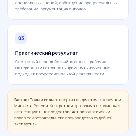
специальных знаний; соблюдение процессуальных
требований; аргументация выводов.
03
Практический результат
Системный план действий, комплект рабочих
материалов и готовность применять изученные
подходы в профессиональной деятельности.
Важно:
Роды и виды экспертиз сверяются с перечнем
Минюста России. Конкретная программа не заменяет
аттестацию и не предоставляет автоматически
право самостоятельного производства судебной
экспертизы.