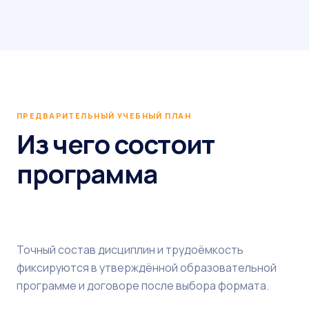
ПРЕДВАРИТЕЛЬНЫЙ УЧЕБНЫЙ ПЛАН
Из чего состоит
программа
Точный состав дисциплин и трудоёмкость
фиксируются в утверждённой образовательной
программе и договоре после выбора формата.