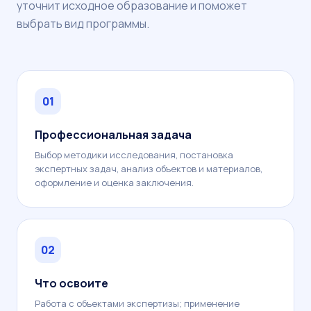
уточнит исходное образование и поможет
выбрать вид программы.
01
Профессиональная задача
Выбор методики исследования, постановка
экспертных задач, анализ объектов и материалов,
оформление и оценка заключения.
02
Что освоите
Работа с объектами экспертизы; применение