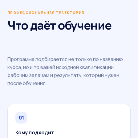
ПРОФЕССИОНАЛЬНАЯ ТРАЕКТОРИЯ
Что даёт обучение
Программа подбирается не только по названию
курса, но и по вашей исходной квалификации,
рабочим задачам и результату, который нужен
после обучения.
01
Кому подходит