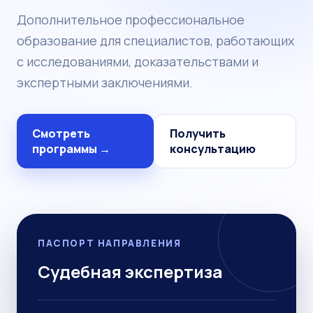
Дополнительное профессиональное
образование для специалистов, работающих
с исследованиями, доказательствами и
экспертными заключениями.
Смотреть
Получить
программы →
консультацию
ПАСПОРТ НАПРАВЛЕНИЯ
Судебная экспертиза