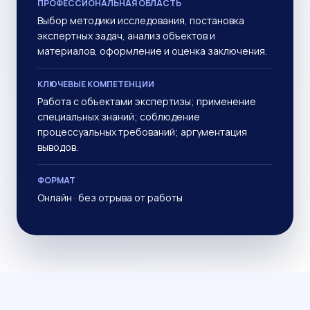
ПРОФЕССИОНАЛЬНАЯ ОБЛАСТЬ
Выбор методики исследования, постановка
экспертных задач, анализ объектов и
материалов, оформление и оценка заключения.
КЛЮЧЕВЫЕ КОМПЕТЕНЦИИ
Работа с объектами экспертизы; применение
специальных знаний; соблюдение
процессуальных требований; аргументация
выводов.
ФОРМАТ
Онлайн · без отрыва от работы