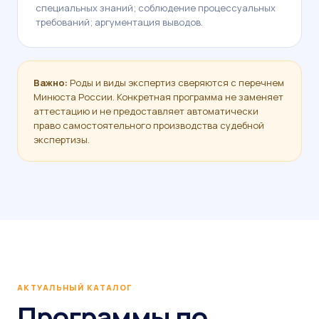
специальных знаний; соблюдение процессуальных
требований; аргументация выводов.
Важно:
Роды и виды экспертиз сверяются с перечнем
Минюста России. Конкретная программа не заменяет
аттестацию и не предоставляет автоматически
право самостоятельного производства судебной
экспертизы.
АКТУАЛЬНЫЙ КАТАЛОГ
Программы по