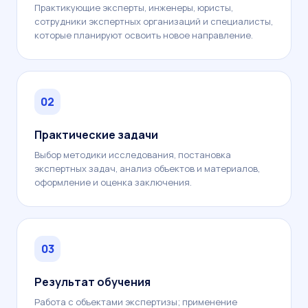
Практикующие эксперты, инженеры, юристы,
сотрудники экспертных организаций и специалисты,
которые планируют освоить новое направление.
02
Практические задачи
Выбор методики исследования, постановка
экспертных задач, анализ объектов и материалов,
оформление и оценка заключения.
03
Результат обучения
Работа с объектами экспертизы; применение