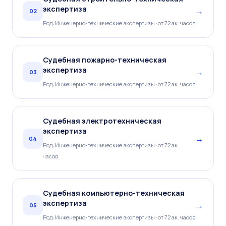
экспертиза
→
02
Род: Инженерно-технические экспертизы · от 72 ак. часов
Судебная пожарно-техническая
экспертиза
→
03
Род: Инженерно-технические экспертизы · от 72 ак. часов
Судебная электротехническая
экспертиза
→
04
Род: Инженерно-технические экспертизы · от 72 ак.
часов
Судебная компьютерно-техническая
экспертиза
→
05
Род: Инженерно-технические экспертизы · от 72 ак. часов