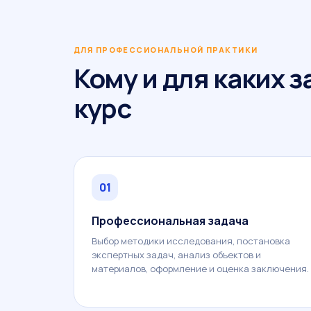
ДЛЯ ПРОФЕССИОНАЛЬНОЙ ПРАКТИКИ
Кому и для каких 
курс
01
Профессиональная задача
Выбор методики исследования, постановка
экспертных задач, анализ объектов и
материалов, оформление и оценка заключения.