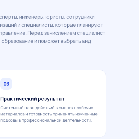
сперты, инженеры, юристы, сотрудники
изаций и специалисты, которые планируют
аправление. Перед зачислением специалист
 образование и поможет выбрать вид
03
Практический результат
Системный план действий, комплект рабочих
материалов и готовность применять изученные
подходы в профессиональной деятельности.