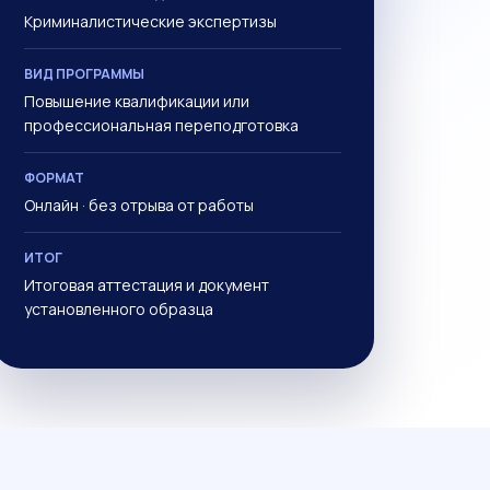
Криминалистические экспертизы
ВИД ПРОГРАММЫ
Повышение квалификации или
профессиональная переподготовка
ФОРМАТ
Онлайн · без отрыва от работы
ИТОГ
Итоговая аттестация и документ
установленного образца