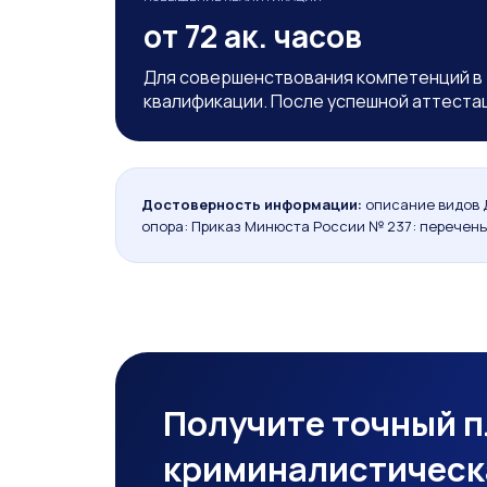
от 72 ак. часов
Для совершенствования компетенций в
квалификации. После успешной аттеста
Достоверность информации:
описание видов 
опора: Приказ Минюста России № 237: перечень
Получите точный п
криминалистическ