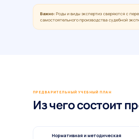
Важно:
Роды и виды экспертиз сверяются с пер
самостоятельного производства судебной эксп
ПРЕДВАРИТЕЛЬНЫЙ УЧЕБНЫЙ ПЛАН
Из чего состоит п
Нормативная и методическая