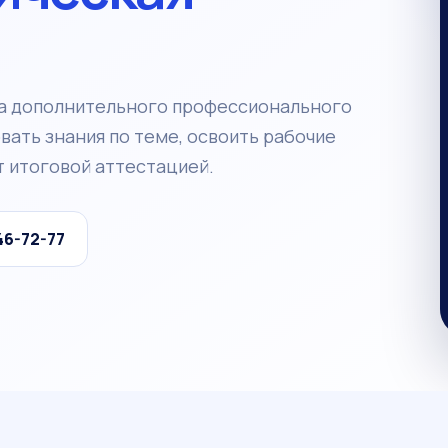
а дополнительного профессионального
ать знания по теме, освоить рабочие
 итоговой аттестацией.
46-72-77