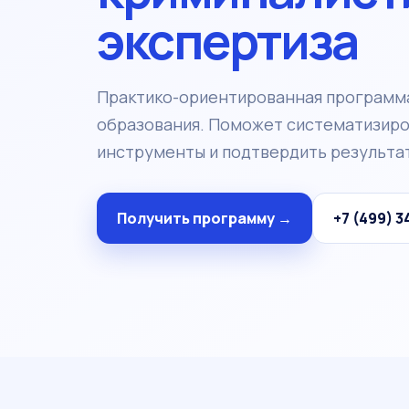
экспертиза
Практико-ориентированная программ
образования. Поможет систематизиров
инструменты и подтвердить результат
Получить программу →
+7 (499) 3