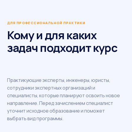
ДЛЯ ПРОФЕССИОНАЛЬНОЙ ПРАКТИКИ
Кому и для каких
задач подходит курс
Практикующие эксперты, инженеры, юристы,
сотрудники экспертных организаций и
специалисты, которые планируют освоить новое
направление. Перед зачислением специалист
уточнит исходное образование и поможет
выбрать вид программы.