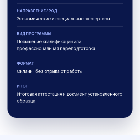
НАПРАВЛЕНИЕ / РОД
Экономические и специальные экспертизы
ВИД ПРОГРАММЫ
Повышение квалификации или
профессиональная переподготовка
ФОРМАТ
Онлайн · без отрыва от работы
ИТОГ
Итоговая аттестация и документ установленного
образца