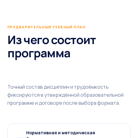
ПРЕДВАРИТЕЛЬНЫЙ УЧЕБНЫЙ ПЛАН
Из чего состоит
программа
Точный состав дисциплин и трудоёмкость
фиксируются в утверждённой образовательной
программе и договоре после выбора формата.
Нормативная и методическая