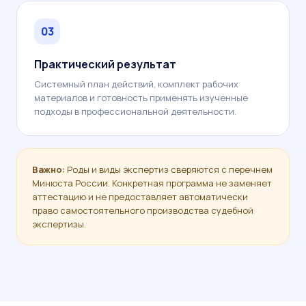
03
Практический результат
Системный план действий, комплект рабочих
материалов и готовность применять изученные
подходы в профессиональной деятельности.
Важно:
Роды и виды экспертиз сверяются с перечнем
Минюста России. Конкретная программа не заменяет
аттестацию и не предоставляет автоматически
право самостоятельного производства судебной
экспертизы.