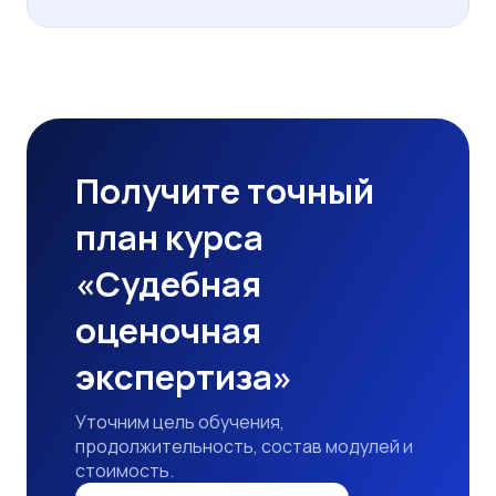
Получите точный
план курса
«Судебная
оценочная
экспертиза»
Уточним цель обучения,
продолжительность, состав модулей и
стоимость.