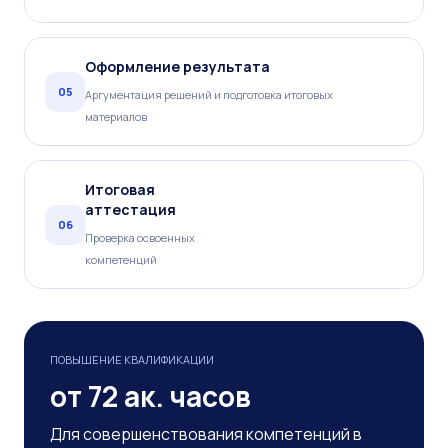
Оформление результата
05
Аргументация решений и подготовка итоговых
материалов
Итоговая
аттестация
06
Проверка освоенных
компетенций
ПОВЫШЕНИЕ КВАЛИФИКАЦИИ
от 72 ак. часов
Для совершенствования компетенций в