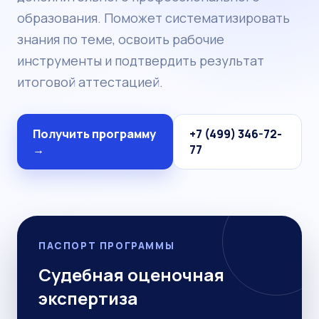
образования. Поможет систематизировать
знания по теме, освоить рабочие
инструменты и подтвердить результат
итоговой аттестацией.
Получить программу
+7 (499) 346-72-
→
77
ПАСПОРТ ПРОГРАММЫ
Судебная оценочная
экспертиза