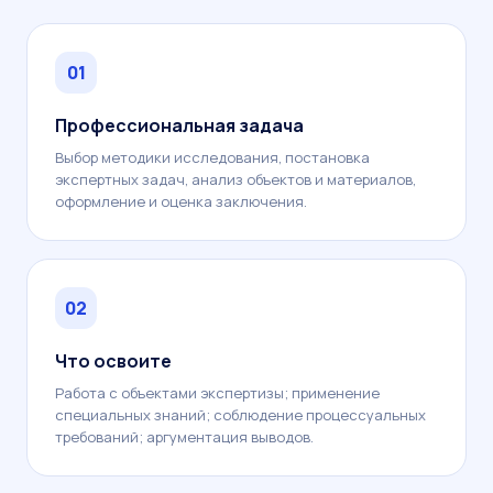
01
Профессиональная задача
Выбор методики исследования, постановка
экспертных задач, анализ объектов и материалов,
оформление и оценка заключения.
02
Что освоите
Работа с объектами экспертизы; применение
специальных знаний; соблюдение процессуальных
требований; аргументация выводов.