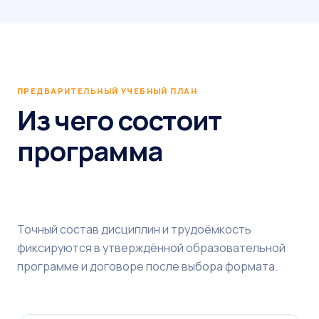
ПРЕДВАРИТЕЛЬНЫЙ УЧЕБНЫЙ ПЛАН
Из чего состоит
программа
Точный состав дисциплин и трудоёмкость
фиксируются в утверждённой образовательной
программе и договоре после выбора формата.