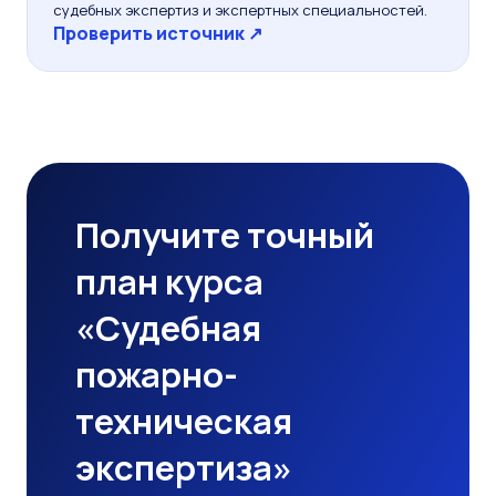
судебных экспертиз и экспертных специальностей.
Проверить источник ↗
Получите точный
план курса
«Судебная
пожарно-
техническая
экспертиза»