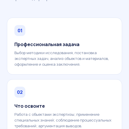
01
Профессиональная задача
Выбор методики исследования, постановка
экспертных задач, анализ объектов и материалов,
оформление и оценка заключения.
02
Что освоите
Работа с объектами экспертизы; применение
специальных знаний; соблюдение процессуальных
требований; аргументация выводов.