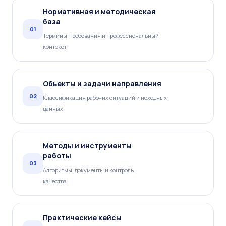
Нормативная и методическая
база
01
Термины, требования и профессиональный
контекст
Объекты и задачи направления
02
Классификация рабочих ситуаций и исходных
данных
Методы и инструменты
работы
03
Алгоритмы, документы и контроль
качества
Практические кейсы