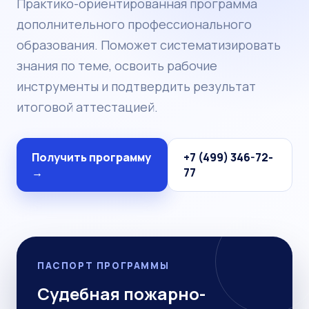
Практико-ориентированная программа
дополнительного профессионального
образования. Поможет систематизировать
знания по теме, освоить рабочие
инструменты и подтвердить результат
итоговой аттестацией.
Получить программу
+7 (499) 346-72-
→
77
ПАСПОРТ ПРОГРАММЫ
Судебная пожарно-