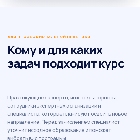
ДЛЯ ПРОФЕССИОНАЛЬНОЙ ПРАКТИКИ
Кому и для каких
задач подходит курс
Практикующие эксперты, инженеры, юристы,
сотрудники экспертных организаций и
специалисты, которые планируют освоить новое
направление. Перед зачислением специалист
уточнит исходное образование и поможет
выбрать вид программы.