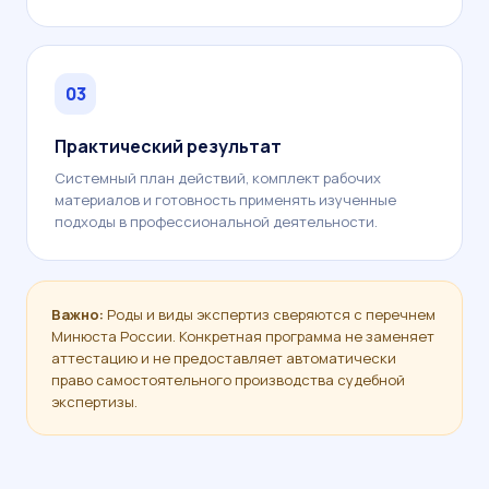
03
Практический результат
Системный план действий, комплект рабочих
материалов и готовность применять изученные
подходы в профессиональной деятельности.
Важно:
Роды и виды экспертиз сверяются с перечнем
Минюста России. Конкретная программа не заменяет
аттестацию и не предоставляет автоматически
право самостоятельного производства судебной
экспертизы.