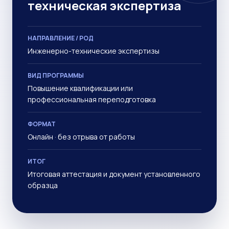
техническая экспертиза
НАПРАВЛЕНИЕ / РОД
Инженерно-технические экспертизы
ВИД ПРОГРАММЫ
Повышение квалификации или
профессиональная переподготовка
ФОРМАТ
Онлайн · без отрыва от работы
ИТОГ
Итоговая аттестация и документ установленного
образца