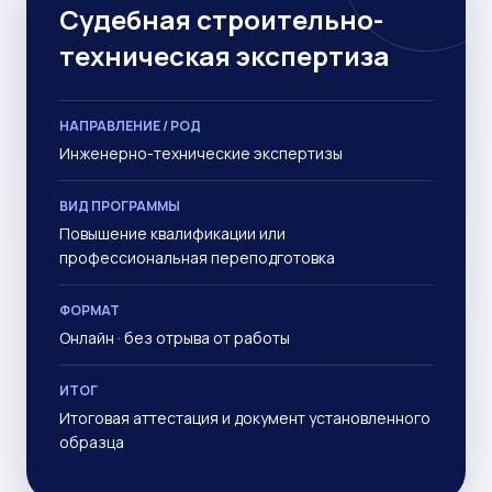
Судебная строительно-
техническая экспертиза
НАПРАВЛЕНИЕ / РОД
Инженерно-технические экспертизы
ВИД ПРОГРАММЫ
Повышение квалификации или
профессиональная переподготовка
ФОРМАТ
Онлайн · без отрыва от работы
ИТОГ
Итоговая аттестация и документ установленного
образца