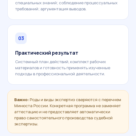
специальных знаний; соблюдение процессуальных
требований; аргументация выводов.
03
Практический результат
Системный план действий, комплект рабочих
материалов и готовность применять изученные
подходы в профессиональной деятельности.
Важно:
Роды и виды экспертиз сверяются с перечнем
Минюста России. Конкретная программа не заменяет
аттестацию и не предоставляет автоматически
право самостоятельного производства судебной
экспертизы.