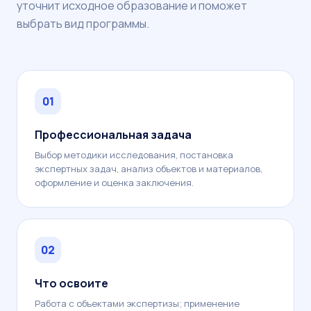
уточнит исходное образование и поможет
выбрать вид программы.
01
Профессиональная задача
Выбор методики исследования, постановка
экспертных задач, анализ объектов и материалов,
оформление и оценка заключения.
02
Что освоите
Работа с объектами экспертизы; применение