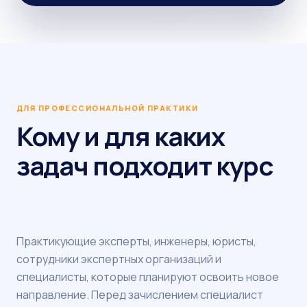
ДЛЯ ПРОФЕССИОНАЛЬНОЙ ПРАКТИКИ
Кому и для каких
задач подходит курс
Практикующие эксперты, инженеры, юристы,
сотрудники экспертных организаций и
специалисты, которые планируют освоить новое
направление. Перед зачислением специалист