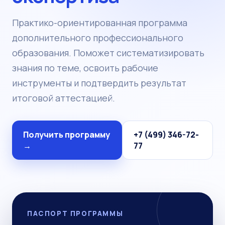
Практико-ориентированная программа
дополнительного профессионального
образования. Поможет систематизировать
знания по теме, освоить рабочие
инструменты и подтвердить результат
итоговой аттестацией.
Получить программу
+7 (499) 346-72-
→
77
ПАСПОРТ ПРОГРАММЫ