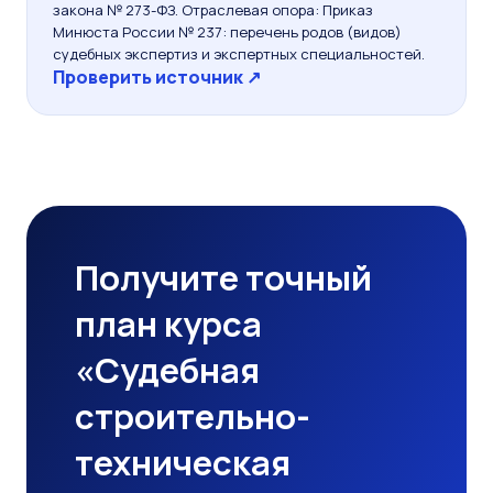
закона № 273-ФЗ. Отраслевая опора: Приказ
Минюста России № 237: перечень родов (видов)
судебных экспертиз и экспертных специальностей.
Проверить источник ↗
Получите точный
план курса
«Судебная
строительно-
техническая